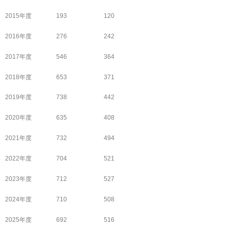
2015年度 193 120
2016年度 276 242
2017年度 546 364
2018年度 653 371
2019年度 738 442
2020年度 635 408
2021年度 732 494
2022年度 704 521
2023年度 712 527
2024年度 710 508
2025年度 692 516