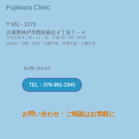
Fujiwara Clinic
〒651－2273
兵庫県神戸市西区糀台４丁目７－４
平日午前 9：00～11：30 午後 16：00～18:30
休診日：日曜・祝日・火曜午後・木曜午後・土曜午後
【お問い合わせ】
TEL：078-991-2345
お問い合わせ・ご相談はお気軽に