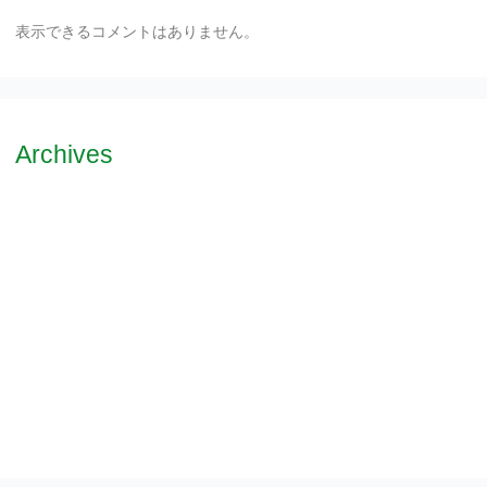
表示できるコメントはありません。
Archives
2026年7月
2026年2月
2025年12月
2025年10月
2024年1月
2023年5月
2023年4月
2017年12月