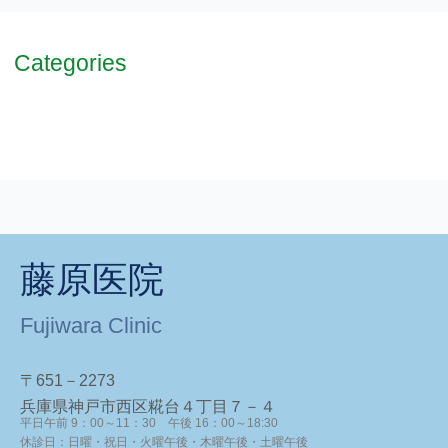
Categories
Uncategorized
お知らせ
藤原医院
Fujiwara Clinic
〒651－2273
兵庫県神戸市西区糀台４丁目７－４
平日午前 9：00～11：30 午後 16：00～18:30
休診日：日曜・祝日・火曜午後・木曜午後・土曜午後